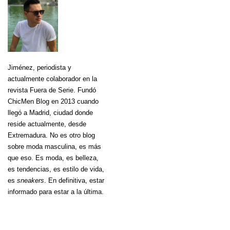
Jiménez
, periodista y
actualmente colaborador en la
revista Fuera de Serie. Fundó
ChicMen Blog en 2013 cuando
llegó a Madrid, ciudad donde
reside actualmente, desde
Extremadura. No es otro blog
sobre moda masculina, es más
que eso. Es moda, es belleza,
es tendencias, es estilo de vida,
es
sneakers
. En definitiva, estar
informado para estar a la última.