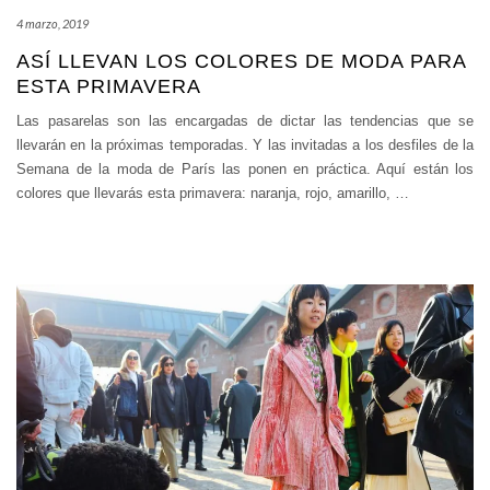
4 marzo, 2019
ASÍ LLEVAN LOS COLORES DE MODA PARA
ESTA PRIMAVERA
Las pasarelas son las encargadas de dictar las tendencias que se
llevarán en la próximas temporadas. Y las invitadas a los desfiles de la
Semana de la moda de París las ponen en práctica. Aquí están los
colores que llevarás esta primavera: naranja, rojo, amarillo,
…