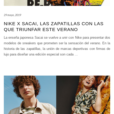
29 mayo, 2019
NIKE X SACAI, LAS ZAPATILLAS CON LAS
QUE TRIUNFAR ESTE VERANO
La enseña japonesa Sacai se vuelve a unir con Nike para presentar dos
modelos de sneakers que prometen ser la sensación del verano. En la
historia de las zapatillas, la unión de marcas deportivas con firmas de
lujo para diseñar una edición especial son cada
…