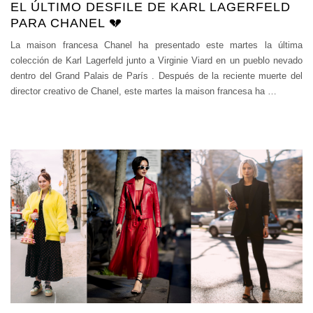
EL ÚLTIMO DESFILE DE KARL LAGERFELD
PARA CHANEL 💔
La maison francesa Chanel ha presentado este martes la última
colección de Karl Lagerfeld junto a Virginie Viard en un pueblo nevado
dentro del Grand Palais de París . Después de la reciente muerte del
director creativo de Chanel, este martes la maison francesa ha
…