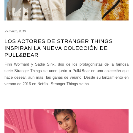
29 marzo, 2019
LOS ACTORES DE STRANGER THINGS
INSPIRAN LA NUEVA COLECCIÓN DE
PULL&BEAR
Finn Wolfhard y Sadie Sink, dos de los protagonistas de la famosa
serie Stranger Things se unen junto a Pull&Bear en una colección que
hace desear, aún más, las ganas de verano. Desde su lanzamiento en
verano de 2016 en Netflix, Stranger Things se ha
…