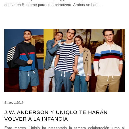
confiar en Supreme para esta primavera. Ambas se han
…
8 marzo, 2019
J.W. ANDERSON Y UNIQLO TE HARÁN
VOLVER A LA INFANCIA
Este martes, Uniqlo ha presentado la tercera colaboración junto al