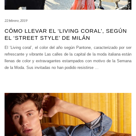
22 febrero, 2019
CÓMO LLEVAR EL ‘LIVING CORAL’, SEGÚN
EL ‘STREET STYLE’ DE MILÁN
El ‘Living coral’, el color del año según Pantone, caracterizado por ser
refrescante y vibrante Las calles de la capital de la moda italiana están
llenas de color y extravagantes estampados con motivo de la Semana
de la Moda. Sus invitadas no han podido resistirse
…