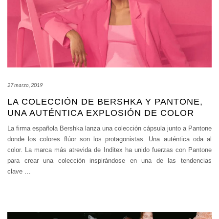
27 marzo, 2019
LA COLECCIÓN DE BERSHKA Y PANTONE,
UNA AUTÉNTICA EXPLOSIÓN DE COLOR
La firma española Bershka lanza una colección cápsula junto a Pantone
donde los colores flúor son los protagonistas. Una auténtica oda al
color. La marca más atrevida de Inditex ha unido fuerzas con Pantone
para crear una colección inspirándose en una de las tendencias
clave
…