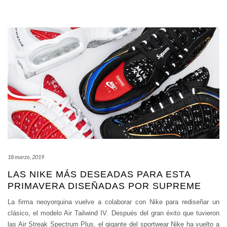
18 marzo, 2019
LAS NIKE MÁS DESEADAS PARA ESTA
PRIMAVERA DISEÑADAS POR SUPREME
La firma neoyorquina vuelve a colaborar con Nike para rediseñar un
clásico, el modelo Air Tailwind IV. Después del gran éxito que tuvieron
las Air Streak Spectrum Plus, el gigante del sportwear Nike ha vuelto a