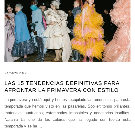
25 marzo, 2019
LAS 15 TENDENCIAS DEFINITIVAS PARA
AFRONTAR LA PRIMAVERA CON ESTILO
La primavera ya está aquí y hemos recopilado las tendencias para esta
temporada que hemos visto en las pasarelas. Spoiler: tonos brillantes,
materiales suntuosos, estampados imposibles y accesorios insólitos.
Naranja Es uno de los colores que ha llegado con fuerza esta
temporada y se ha
…