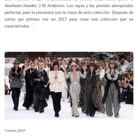
diseñador irlandés J.W. Anderson. Las rayas y las prendas atemporales
perfectas para la primavera son la clave de esta colección. Después de
unirse por primera vez en 2017 para crear una colección que se
caracterizaba
…
5 marzo, 2019