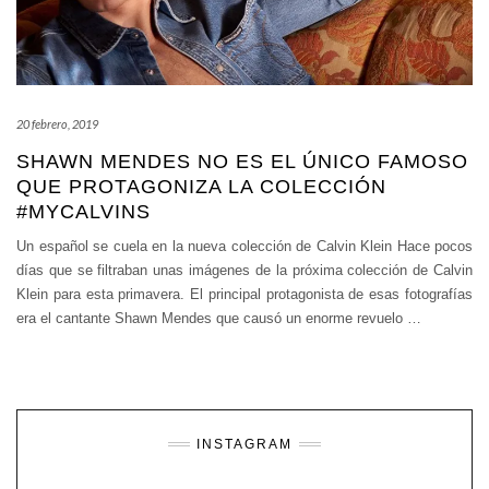
20 febrero, 2019
SHAWN MENDES NO ES EL ÚNICO FAMOSO
QUE PROTAGONIZA LA COLECCIÓN
#MYCALVINS
Un español se cuela en la nueva colección de Calvin Klein Hace pocos
días que se filtraban unas imágenes de la próxima colección de Calvin
Klein para esta primavera. El principal protagonista de esas fotografías
era el cantante Shawn Mendes que causó un enorme revuelo
…
INSTAGRAM