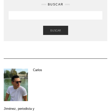
BUSCAR
BUSCAR
Carlos
Jiménez
, periodista y