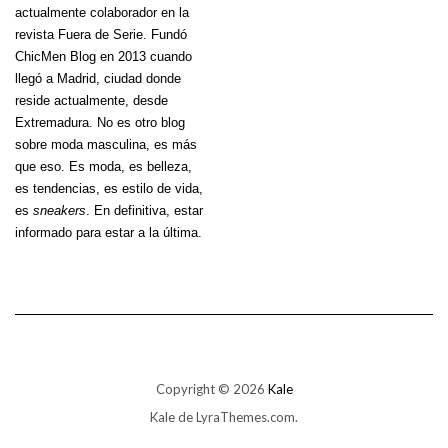
actualmente colaborador en la
revista Fuera de Serie. Fundó
ChicMen Blog en 2013 cuando
llegó a Madrid, ciudad donde
reside actualmente, desde
Extremadura. No es otro blog
sobre moda masculina, es más
que eso. Es moda, es belleza,
es tendencias, es estilo de vida,
es
sneakers
. En definitiva, estar
informado para estar a la última.
Copyright © 2026
Kale
Kale
de LyraThemes.com.