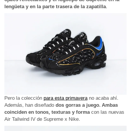
lengüeta y en la parte trasera de la zapatilla
.
Pero la colección
para esta primavera
no acaba ahí.
Además, han diseñado
dos gorras a juego. Ambas
coinciden en tonos, texturas y forma
con las nuevas
Air Tailwind IV de Supreme x Nike.