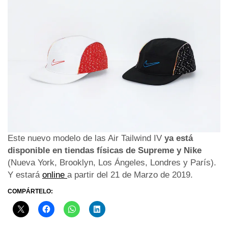
Este nuevo modelo de las Air Tailwind IV
ya está
disponible en tiendas físicas de Supreme y Nike
(Nueva York, Brooklyn, Los Ángeles, Londres y París).
Y estará
online
a partir del 21 de Marzo de 2019.
COMPÁRTELO: