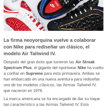
La firma neoyorquina vuelve a colaborar
con Nike para rediseñar un clásico, el
modelo Air Tailwind IV.
Después del gran éxito que tuvieron las
Air Streak
Spectrum Plus
, el gigante del sportwear
Nike
ha vuelto
a confiar en
Supreme
para esta primavera. Ambas se
han embarcado en una nueva aventura para rediseñar
uno de los modelos clásicos, las Airmax Tailwind IV,
que nacieron en 1978.
La marca americana se ha encargado de dar su toque
tan característico a las Airmax Tailwind IV. Esta