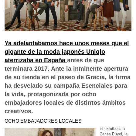
Ya adelantabamos hace unos meses que el
gigante de la moda japonés Uniqlo
aterrizaba en España
antes de que
terminara 2017. Ante la inminente apertura
de su tienda en el paseo de Gracia, la firma
ha desvelado su campaña Esenciales para
la vida, protagonizada por ocho
embajadores locales de distintos ámbitos
creativos.
OCHO EMBAJADORES LOCALES
El exfutbolista
Carles Puyol, la