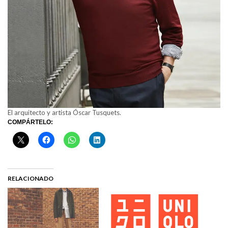
El arquitecto y artista Óscar Tusquets.
COMPÁRTELO:
RELACIONADO