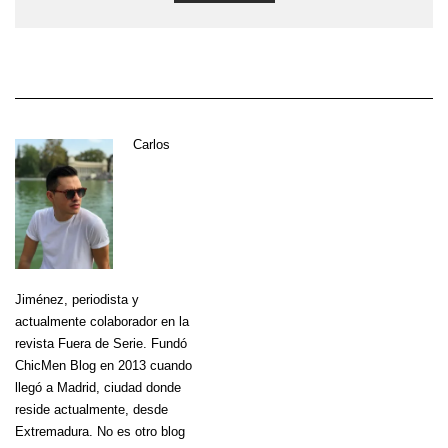
Carlos
Jiménez
, periodista y
actualmente colaborador en la
revista Fuera de Serie. Fundó
ChicMen Blog en 2013 cuando
llegó a Madrid, ciudad donde
reside actualmente, desde
Extremadura. No es otro blog