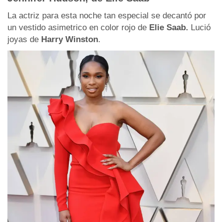
La actriz para esta noche tan especial se decantó por
un vestido asimetrico en color rojo de
Elie Saab.
Lució
joyas de
Harry Winston
.