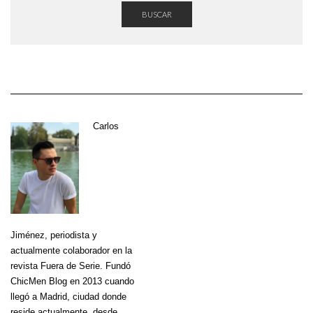
BUSCAR
Carlos
Jiménez
, periodista y
actualmente colaborador en la
revista Fuera de Serie. Fundó
ChicMen Blog en 2013 cuando
llegó a Madrid, ciudad donde
reside actualmente, desde