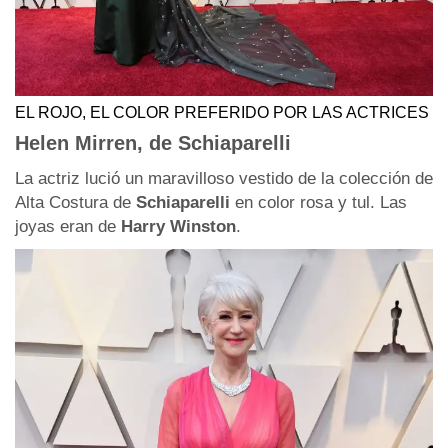
EL ROJO, EL COLOR PREFERIDO POR LAS ACTRICES
Helen Mirren, de Schiaparelli
La actriz lució un maravilloso vestido de la colección de
Alta Costura de
Schiaparelli
en color rosa y tul. Las
joyas eran de
Harry Winston
.