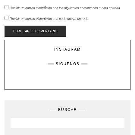
Recibir un correo electrónico con los siguientes comentarios a esta entrada.
Recibir un correo electrónico con cada nueva entrada.
INSTAGRAM
SIGUENOS
BUSCAR