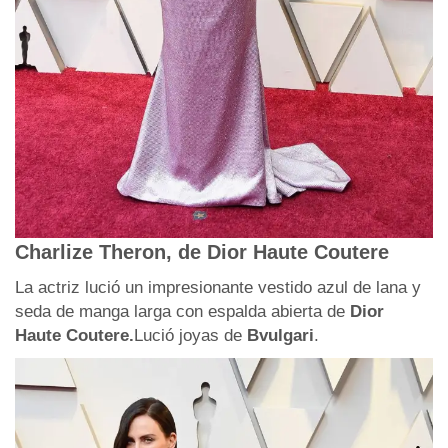
Charlize Theron, de Dior Haute Coutere
La actriz lució un impresionante vestido azul de lana y
seda de manga larga con espalda abierta de
Dior
Haute Coutere.
Lució joyas de
Bvulgari
.