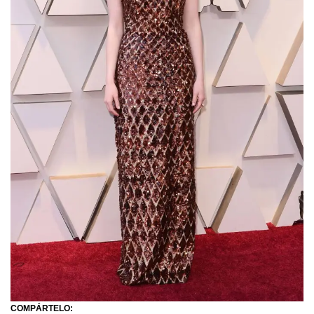
COMPÁRTELO: