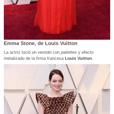
Emma Stone, de Louis Vuitton
La actriz lució un vestido con
pailettes
y efecto
metalizado de la firma francesa
Louis Vuitton
.