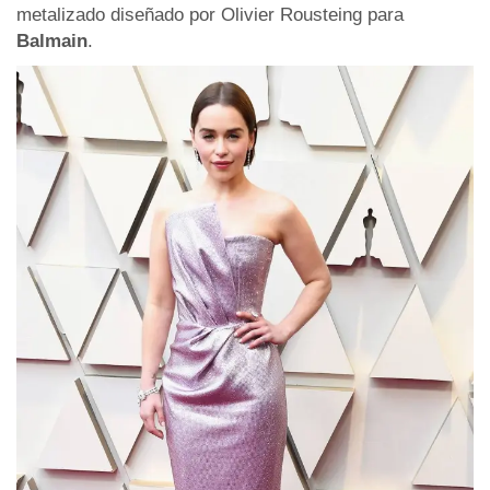
metalizado diseñado por Olivier Rousteing para
Balmain
.