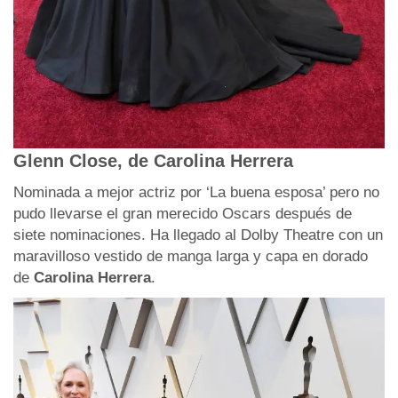
Glenn Close, de Carolina Herrera
Nominada a mejor actriz por ‘La buena esposa’ pero no
pudo llevarse el gran merecido Oscars después de
siete nominaciones. Ha llegado al Dolby Theatre con un
maravilloso vestido de manga larga y capa en dorado
de
Carolina Herrera
.