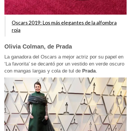
Oscars 2019: Los más elegantes de la alfombra
roja
Olivia Colman, de Prada
La ganadora del Oscars a mejor actriz por su papel en
‘La favorita’ se decantó por un vestido en verde oscuro
con mangas largas y cola de tul de
Prada
.