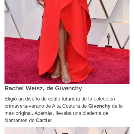
Rachel Weisz, de Givenchy
Eligió un diseño de estilo futurista de la colección
primavera-verano de Alta Costura de
Givenchy
de lo
más original. Además, llevaba una diadema de
diamantes de
Cartier
.