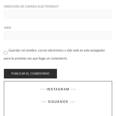
DIRECCIÓN DE CORREO ELECTRÓNICO
*
WEB
Guardar mi nombre, correo electrónico y sitio web en este navegador
para la próxima vez que haga un comentario.
INSTAGRAM
SIGUENOS