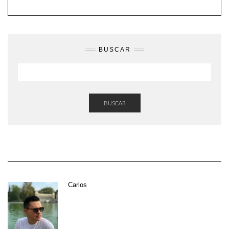
BUSCAR
BUSCAR
Carlos