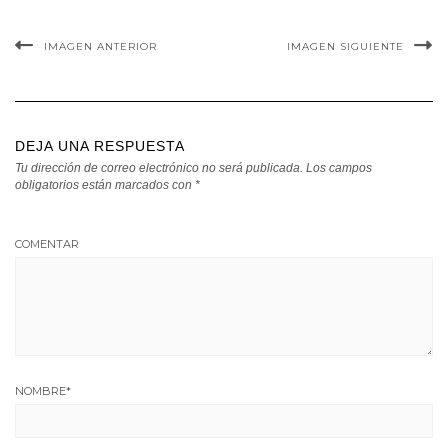
IMAGEN ANTERIOR
IMAGEN SIGUIENTE
DEJA UNA RESPUESTA
Tu dirección de correo electrónico no será publicada.
Los campos
obligatorios están marcados con
*
COMENTAR
NOMBRE
*