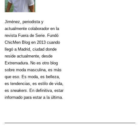
Jiménez
, periodista y
actualmente colaborador en la
revista Fuera de Serie. Fundó
ChicMen Blog en 2013 cuando
llegó a Madrid, ciudad donde
reside actualmente, desde
Extremadura. No es otro blog
sobre moda masculina, es más
que eso. Es moda, es belleza,
es tendencias, es estilo de vida,
es
sneakers
. En definitiva, estar
informado para estar a la última.