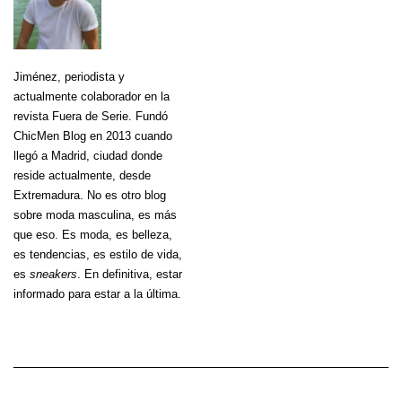
Jiménez
, periodista y
actualmente colaborador en la
revista Fuera de Serie. Fundó
ChicMen Blog en 2013 cuando
llegó a Madrid, ciudad donde
reside actualmente, desde
Extremadura. No es otro blog
sobre moda masculina, es más
que eso. Es moda, es belleza,
es tendencias, es estilo de vida,
es
sneakers
. En definitiva, estar
informado para estar a la última.