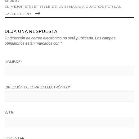
ABRIGO
EL MEJOR STREET STYLE DE LA SEMANA: A CUADROS POR LAS
CALLES DE NY
DEJA UNA RESPUESTA
Tu dirección de correo electrónico no será publicada.
Los campos
obligatorios están marcados con
*
NOMBRE
*
DIRECCIÓN DE CORREO ELECTRÓNICO
*
WEB
COMENTAR