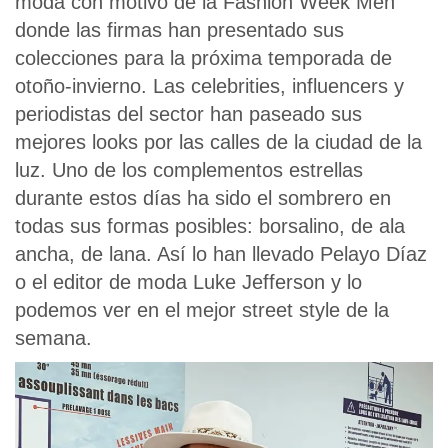
moda con motivo de la Fashion Week Men
donde las firmas han presentado sus
colecciones para la próxima temporada de
otoño-invierno. Las celebrities, influencers y
periodistas del sector han paseado sus
mejores looks por las calles de la ciudad de la
luz. Uno de los complementos estrellas
durante estos días ha sido el sombrero en
todas sus formas posibles: borsalino, de ala
ancha, de lana. Así lo han llevado Pelayo Díaz
o el editor de moda Luke Jefferson y lo
podemos ver en el mejor street style de la
semana.