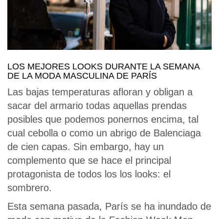
LOS MEJORES LOOKS DURANTE LA SEMANA
DE LA MODA MASCULINA DE PARÍS
Las bajas temperaturas afloran y obligan a
sacar del armario todas aquellas prendas
posibles que podemos ponernos encima, tal
cual cebolla o como un abrigo de Balenciaga
de cien capas. Sin embargo, hay un
complemento que se hace el principal
protagonista de todos los los looks: el
sombrero.
Esta semana pasada, París se ha inundado de