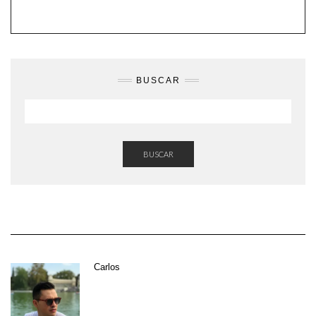
BUSCAR
BUSCAR
Carlos