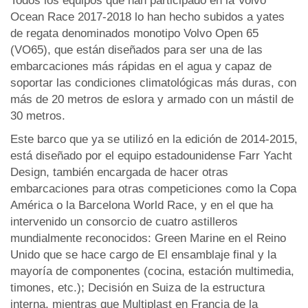
Todos los equipos que han participado en la Volvo
Ocean Race 2017-2018 lo han hecho subidos a yates
de regata denominados monotipo Volvo Open 65
(VO65), que están diseñados para ser una de las
embarcaciones más rápidas en el agua y capaz de
soportar las condiciones climatológicas más duras, con
más de 20 metros de eslora y armado con un mástil de
30 metros.
Este barco que ya se utilizó en la edición de 2014-2015,
está diseñado por el equipo estadounidense Farr Yacht
Design, también encargada de hacer otras
embarcaciones para otras competiciones como la Copa
América o la Barcelona World Race, y en el que ha
intervenido un consorcio de cuatro astilleros
mundialmente reconocidos: Green Marine en el Reino
Unido que se hace cargo de El ensamblaje final y la
mayoría de componentes (cocina, estación multimedia,
timones, etc.); Decisión en Suiza de la estructura
interna, mientras que Multiplast en Francia de la