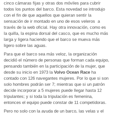
cinco cámaras fijas y otras dos móviles para cubrir
todos los puntos del barco. Esta novedad se introdujo
con el fin de que aquellos que quieran sentir la
sensación de ir montado en uno de esos veleros a
través de la web oficial. Hay otra innovación, como es
la quilla, la espina dorsal del casco, que es mucho más
larga y ligera haciendo que el barco se mueva más
ligero sobre las aguas.
Para que el barco sea más veloz, la organización
decidió el número de personas que forman cada equipo,
pensando también en la participación de la mujer, que
desde su inicio en 1973 la
Volvo Ocean Race
ha
contado con 126 navegantes mujeres. Por lo que si son
solo hombres podrán ser 7; mientras que si un patrón
decide incorporar a 5 mujeres puede llegar hasta 12
tripulantes; y si toda la tripulación es femenina,
entonces el equipo puede constar de 11 competidoras.
Pero no solo con la ayuda de un barco, las velas y el