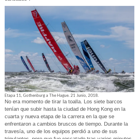
Etapa 11, Gothenburg a The Hague. 21 Junio, 2018.
No era momento de tirar la toalla. Los siete barcos
tenían que subir hasta la ciudad de Hong Kong en la
cuarta y nueva etapa de la carrera en la que se
enfrentaron a cambios bruscos de tiempo. Durante la
travesía, uno de los equipos perdió a uno de sus
tripulantes, pero que fue rescatado tras varios minutos