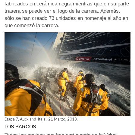
fabricados en cerámica negra mientras que en su parte
trasera se puede ver el logo de la carrera. Además,
sólo se han creado 73 unidades en homenaje al año en
que comenzó la carrera.
Etapa 7, Auckland-Itajai. 21 Marzo, 2018.
LOS BARCOS