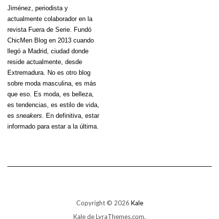
Jiménez
, periodista y
actualmente colaborador en la
revista Fuera de Serie. Fundó
ChicMen Blog en 2013 cuando
llegó a Madrid, ciudad donde
reside actualmente, desde
Extremadura. No es otro blog
sobre moda masculina, es más
que eso. Es moda, es belleza,
es tendencias, es estilo de vida,
es
sneakers
. En definitiva, estar
informado para estar a la última.
Copyright © 2026
Kale
Kale
de LyraThemes.com.