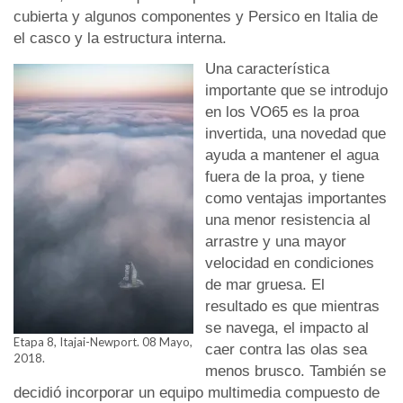
cubierta y algunos componentes y Persico en Italia de
el casco y la estructura interna.
Una característica
importante que se introdujo
en los VO65 es la proa
invertida, una novedad que
ayuda a mantener el agua
fuera de la proa, y tiene
como ventajas importantes
una menor resistencia al
arrastre y una mayor
velocidad en condiciones
de mar gruesa. El
resultado es que mientras
se navega, el impacto al
Etapa 8, Itajai-Newport. 08 Mayo,
caer contra las olas sea
2018.
menos brusco. También se
decidió incorporar un equipo multimedia compuesto de