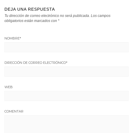
DEJA UNA RESPUESTA
Tu dirección de correo electrónico no será publicada.
Los campos
obligatorios están marcados con
*
NOMBRE
*
DIRECCIÓN DE CORREO ELECTRÓNICO
*
WEB
COMENTAR