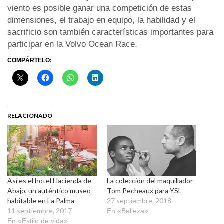
viento es posible ganar una competición de estas
dimensiones, el trabajo en equipo, la habilidad y el
sacrificio son también características importantes para
participar en la Volvo Ocean Race.
COMPÁRTELO:
RELACIONADO
Así es el hotel Hacienda de
La colección del maquillador
Abajo, un auténtico museo
Tom Pecheaux para YSL
habitable en La Palma
27 septiembre, 2018
11 septiembre, 2017
En «Belleza»
En «Estilo de vida»