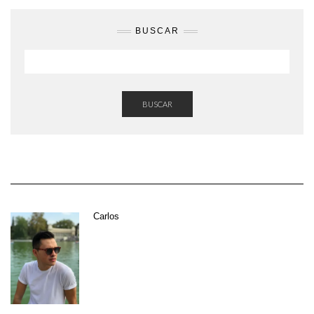
BUSCAR
BUSCAR
Carlos