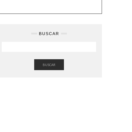
BUSCAR
BUSCAR