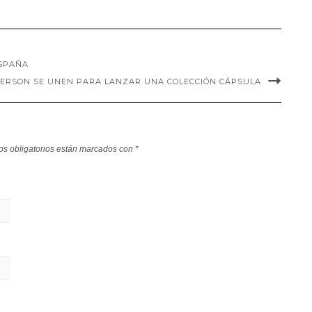
ESPAÑA
NDERSON SE UNEN PARA LANZAR UNA COLECCIÓN CÁPSULA
s obligatorios están marcados con
*