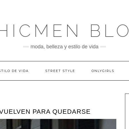
HICMEN BL
moda, belleza y estilo de vida
STILO DE VIDA
STREET STYLE
ONLYGIRLS
 VUELVEN PARA QUEDARSE