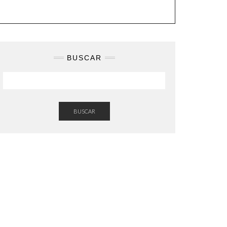
BUSCAR
BUSCAR