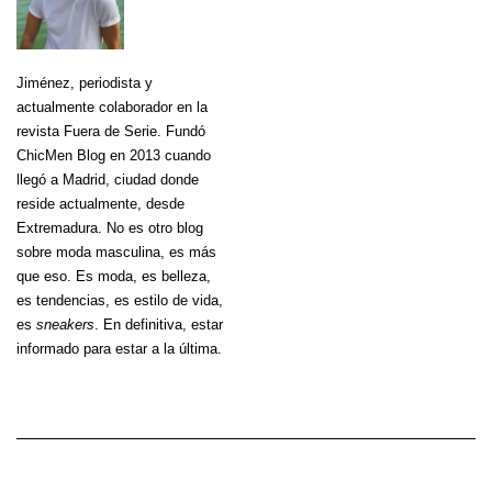
Jiménez
, periodista y
actualmente colaborador en la
revista Fuera de Serie. Fundó
ChicMen Blog en 2013 cuando
llegó a Madrid, ciudad donde
reside actualmente, desde
Extremadura. No es otro blog
sobre moda masculina, es más
que eso. Es moda, es belleza,
es tendencias, es estilo de vida,
es
sneakers
. En definitiva, estar
informado para estar a la última.