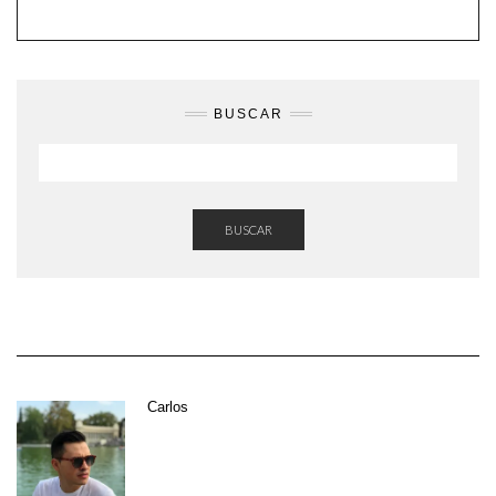
BUSCAR
BUSCAR
Carlos