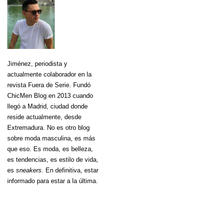
Jiménez
, periodista y
actualmente colaborador en la
revista Fuera de Serie. Fundó
ChicMen Blog en 2013 cuando
llegó a Madrid, ciudad donde
reside actualmente, desde
Extremadura. No es otro blog
sobre moda masculina, es más
que eso. Es moda, es belleza,
es tendencias, es estilo de vida,
es
sneakers
. En definitiva, estar
informado para estar a la última.