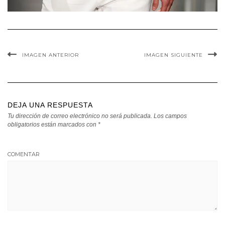
IMAGEN ANTERIOR
IMAGEN SIGUIENTE
DEJA UNA RESPUESTA
Tu dirección de correo electrónico no será publicada.
Los campos
obligatorios están marcados con
*
COMENTAR