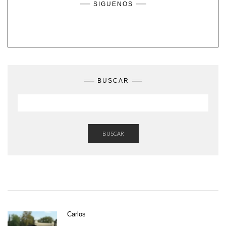
SIGUENOS
BUSCAR
BUSCAR
Carlos