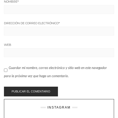
NOMBRE
*
DIRECCIÓN DE CORREO ELECTRÓNICO
*
WEB
Guardar mi nombre, correo electrónico y sitio web en este navegador
para la próxima vez que haga un comentario.
INSTAGRAM