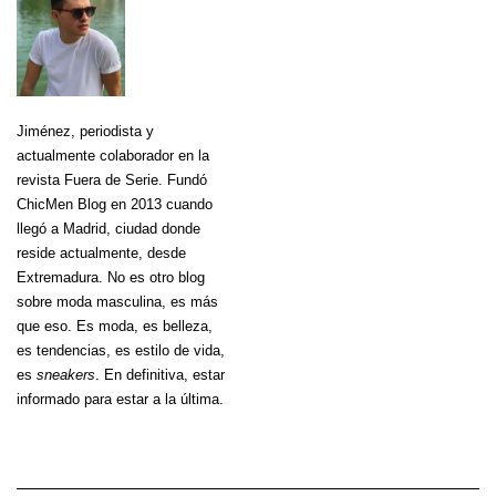
Jiménez
, periodista y
actualmente colaborador en la
revista Fuera de Serie. Fundó
ChicMen Blog en 2013 cuando
llegó a Madrid, ciudad donde
reside actualmente, desde
Extremadura. No es otro blog
sobre moda masculina, es más
que eso. Es moda, es belleza,
es tendencias, es estilo de vida,
es
sneakers
. En definitiva, estar
informado para estar a la última.