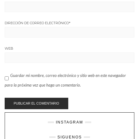
DIRECCIÓN DE CORREO ELECTRÓNICO
*
WEB
Guardar mi nombre, correo electrónico y sitio web en este navegador
para la próxima vez que haga un comentario.
INSTAGRAM
SIGUENOS