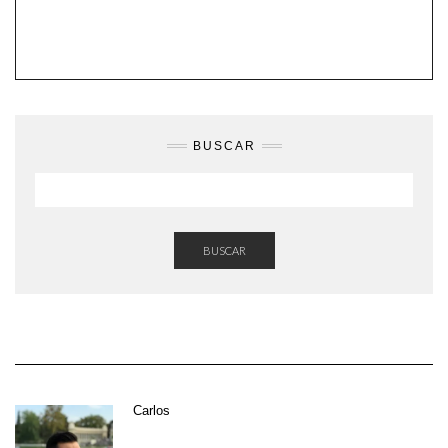
BUSCAR
BUSCAR
Carlos