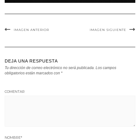
IMAGEN ANTERIOR
IMAGEN SIGUIENTE
DEJA UNA RESPUESTA
Tu dirección de correo electrónico no será publicada.
Los campos
obligatorios están marcados con
*
COMENTAR
NOMBRE
*