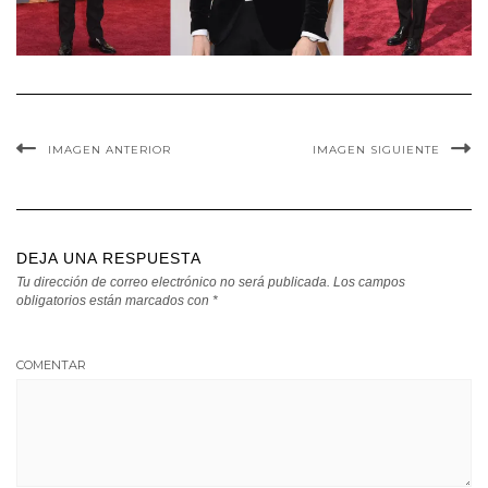
IMAGEN ANTERIOR
IMAGEN SIGUIENTE
DEJA UNA RESPUESTA
Tu dirección de correo electrónico no será publicada.
Los campos
obligatorios están marcados con
*
COMENTAR