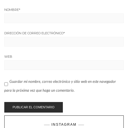
NOMBRE
*
DIRECCIÓN DE CORREO ELECTRÓNICO
*
WEB
Guardar mi nombre, correo electrónico y sitio web en este navegador
para la próxima vez que haga un comentario.
INSTAGRAM