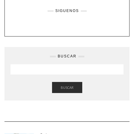
SIGUENOS
BUSCAR
BUSCAR