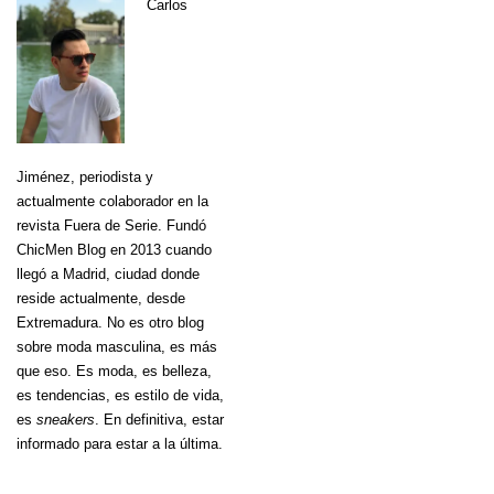
Carlos
Jiménez
, periodista y
actualmente colaborador en la
revista Fuera de Serie. Fundó
ChicMen Blog en 2013 cuando
llegó a Madrid, ciudad donde
reside actualmente, desde
Extremadura. No es otro blog
sobre moda masculina, es más
que eso. Es moda, es belleza,
es tendencias, es estilo de vida,
es
sneakers
. En definitiva, estar
informado para estar a la última.