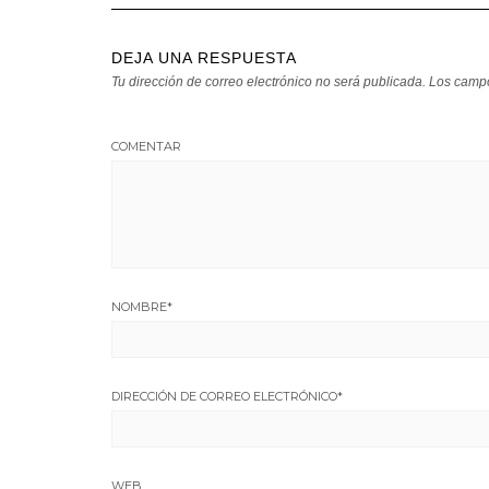
DEJA UNA RESPUESTA
Tu dirección de correo electrónico no será publicada.
Los campo
COMENTAR
NOMBRE
*
DIRECCIÓN DE CORREO ELECTRÓNICO
*
WEB