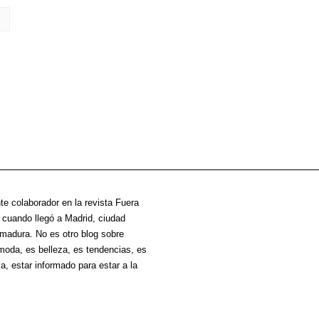
te colaborador en la revista Fuera
cuando llegó a Madrid, ciudad
madura. No es otro blog sobre
oda, es belleza, es tendencias, es
va, estar informado para estar a la