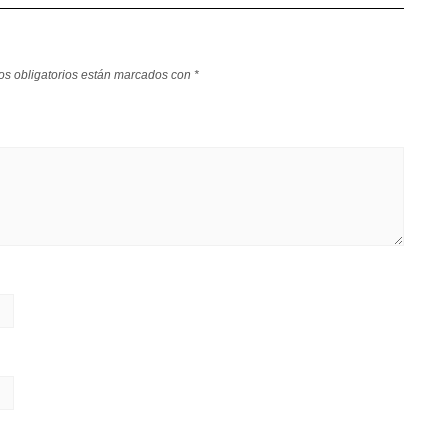
s obligatorios están marcados con
*