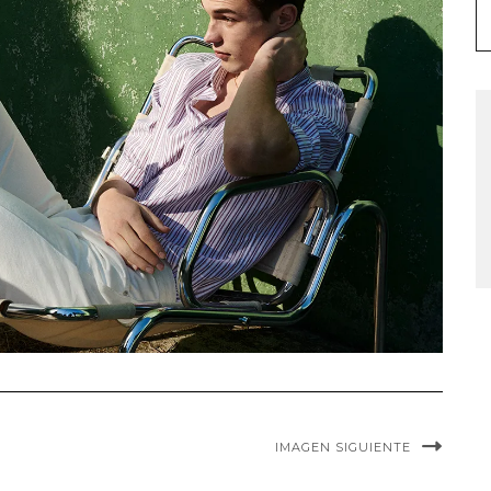
IMAGEN SIGUIENTE