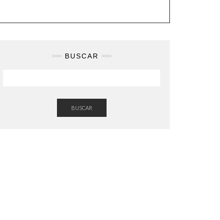
BUSCAR
BUSCAR