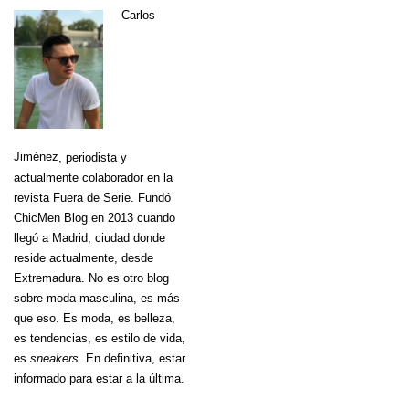
Carlos
Jiménez
, periodista y
actualmente colaborador en la
revista Fuera de Serie. Fundó
ChicMen Blog en 2013 cuando
llegó a Madrid, ciudad donde
reside actualmente, desde
Extremadura. No es otro blog
sobre moda masculina, es más
que eso. Es moda, es belleza,
es tendencias, es estilo de vida,
es
sneakers
. En definitiva, estar
informado para estar a la última.