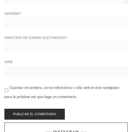
NOMBRE
*
DIRECCIÓN DE CORREO ELECTRÓNICO
*
WEB
Guardar mi nombre, correo electrónico y sitio web en este navegador
para la próxima vez que haga un comentario.
INSTAGRAM