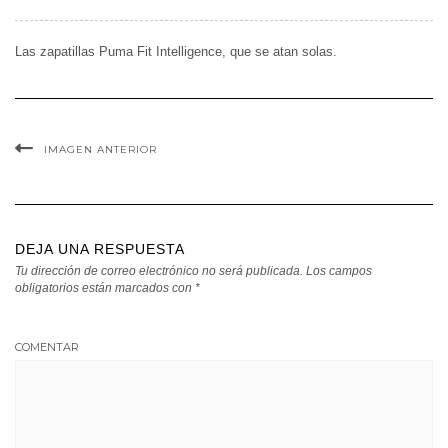
Las zapatillas Puma Fit Intelligence, que se atan solas.
IMAGEN ANTERIOR
DEJA UNA RESPUESTA
Tu dirección de correo electrónico no será publicada.
Los campos
obligatorios están marcados con
*
COMENTAR