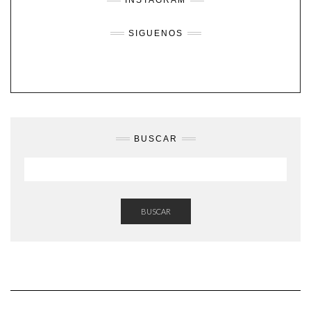
SIGUENOS
BUSCAR
BUSCAR