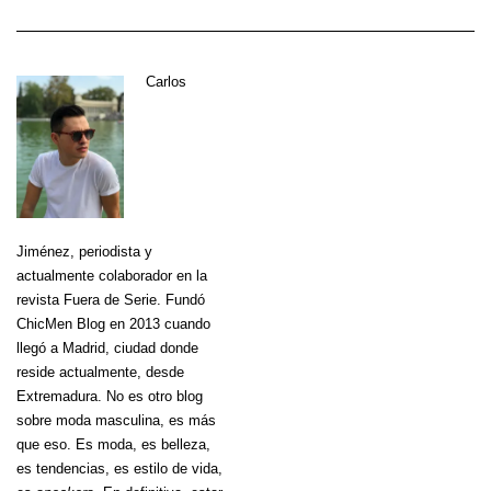
Carlos
Jiménez
, periodista y
actualmente colaborador en la
revista Fuera de Serie. Fundó
ChicMen Blog en 2013 cuando
llegó a Madrid, ciudad donde
reside actualmente, desde
Extremadura. No es otro blog
sobre moda masculina, es más
que eso. Es moda, es belleza,
es tendencias, es estilo de vida,