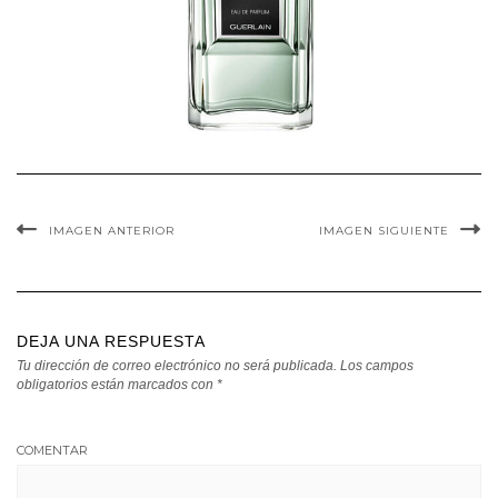
IMAGEN ANTERIOR
IMAGEN SIGUIENTE
DEJA UNA RESPUESTA
Tu dirección de correo electrónico no será publicada.
Los campos
obligatorios están marcados con
*
COMENTAR