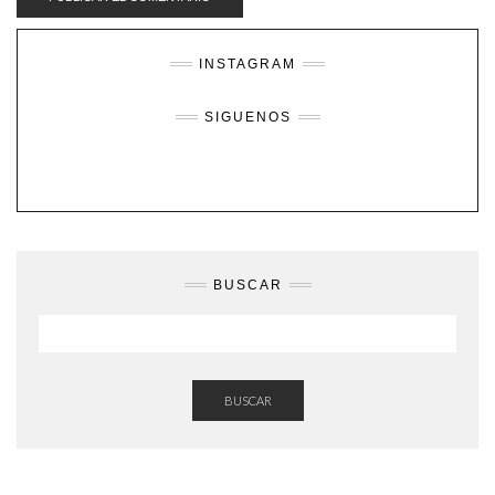
INSTAGRAM
SIGUENOS
BUSCAR
BUSCAR