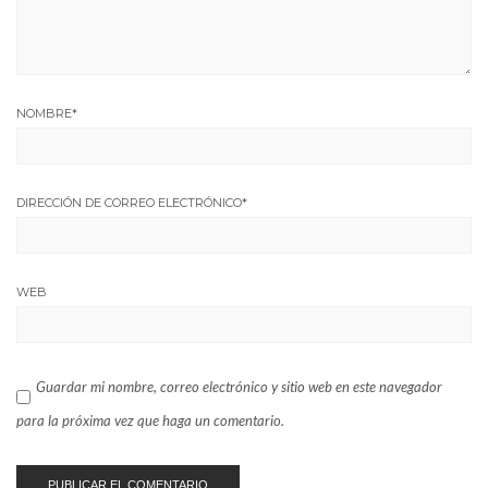
NOMBRE
*
DIRECCIÓN DE CORREO ELECTRÓNICO
*
WEB
Guardar mi nombre, correo electrónico y sitio web en este navegador
para la próxima vez que haga un comentario.