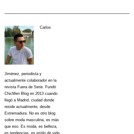
Carlos
Jiménez
, periodista y
actualmente colaborador en la
revista Fuera de Serie. Fundó
ChicMen Blog en 2013 cuando
llegó a Madrid, ciudad donde
reside actualmente, desde
Extremadura. No es otro blog
sobre moda masculina, es más
que eso. Es moda, es belleza,
es tendencias, es estilo de vida,