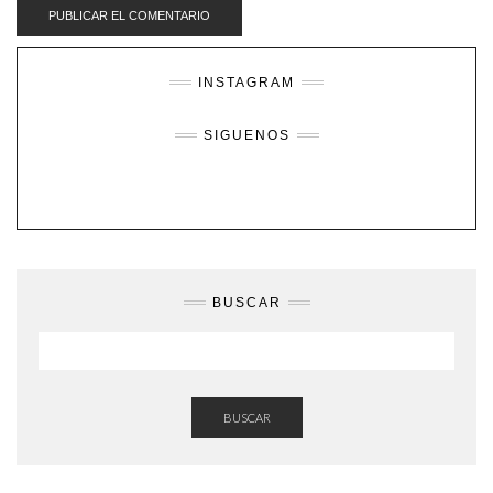
INSTAGRAM
SIGUENOS
BUSCAR
BUSCAR