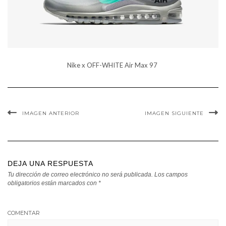
Nike x OFF-WHITE Air Max 97
IMAGEN ANTERIOR
IMAGEN SIGUIENTE
DEJA UNA RESPUESTA
Tu dirección de correo electrónico no será publicada.
Los campos
obligatorios están marcados con
*
COMENTAR