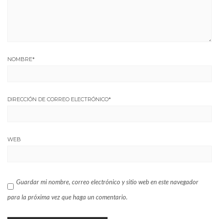
NOMBRE
*
DIRECCIÓN DE CORREO ELECTRÓNICO
*
WEB
Guardar mi nombre, correo electrónico y sitio web en este navegador
para la próxima vez que haga un comentario.