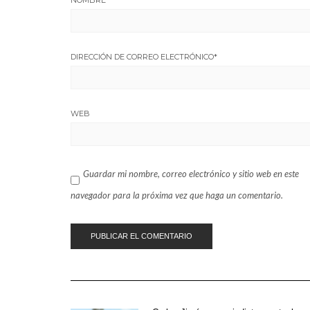
NOMBRE
*
DIRECCIÓN DE CORREO ELECTRÓNICO
*
WEB
Guardar mi nombre, correo electrónico y sitio web en este
navegador para la próxima vez que haga un comentario.