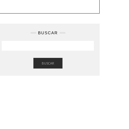
BUSCAR
BUSCAR