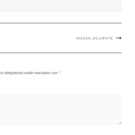
IMAGEN SIGUIENTE
s obligatorios están marcados con
*