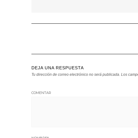
DEJA UNA RESPUESTA
Tu dirección de correo electrónico no será publicada.
Los campo
COMENTAR