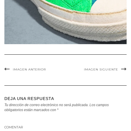
IMAGEN ANTERIOR
IMAGEN SIGUIENTE
DEJA UNA RESPUESTA
Tu dirección de correo electrónico no será publicada.
Los campos
obligatorios están marcados con
*
COMENTAR