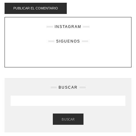
INSTAGRAM
SIGUENOS
BUSCAR
BUSCAR