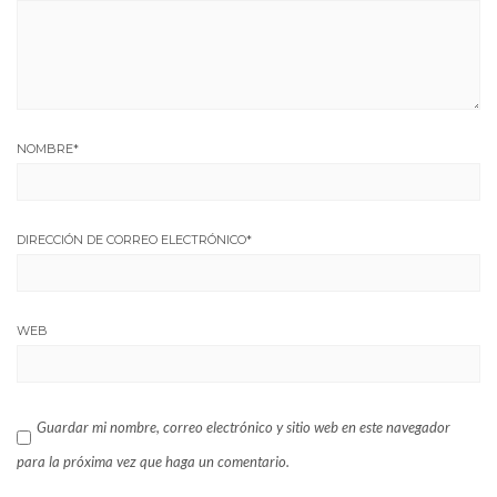
NOMBRE
*
DIRECCIÓN DE CORREO ELECTRÓNICO
*
WEB
Guardar mi nombre, correo electrónico y sitio web en este navegador
para la próxima vez que haga un comentario.