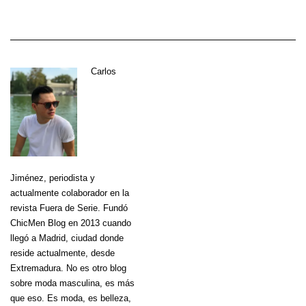
Carlos
Jiménez
, periodista y
actualmente colaborador en la
revista Fuera de Serie. Fundó
ChicMen Blog en 2013 cuando
llegó a Madrid, ciudad donde
reside actualmente, desde
Extremadura. No es otro blog
sobre moda masculina, es más
que eso. Es moda, es belleza,