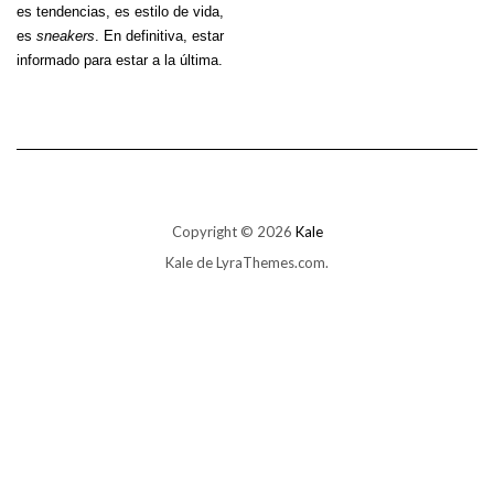
es tendencias, es estilo de vida,
es
sneakers
. En definitiva, estar
informado para estar a la última.
Copyright © 2026
Kale
Kale
de LyraThemes.com.