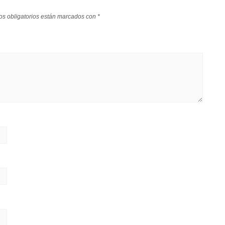
s obligatorios están marcados con
*