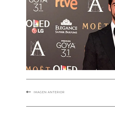
IMAGEN ANTERIOR