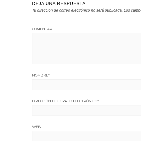
DEJA UNA RESPUESTA
Tu dirección de correo electrónico no será publicada.
Los campo
COMENTAR
NOMBRE
*
DIRECCIÓN DE CORREO ELECTRÓNICO
*
WEB