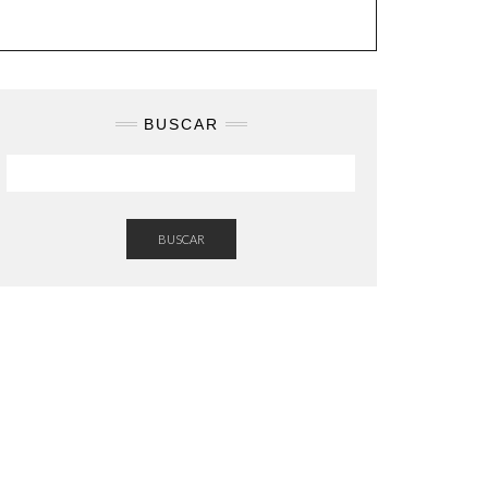
BUSCAR
BUSCAR