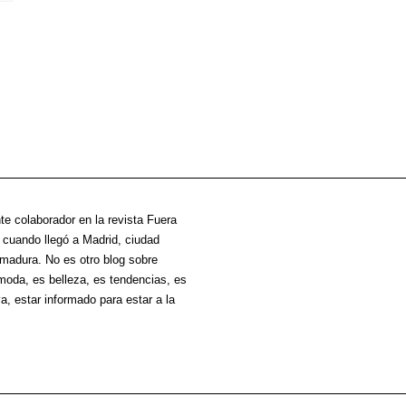
te colaborador en la revista Fuera
cuando llegó a Madrid, ciudad
madura. No es otro blog sobre
oda, es belleza, es tendencias, es
va, estar informado para estar a la