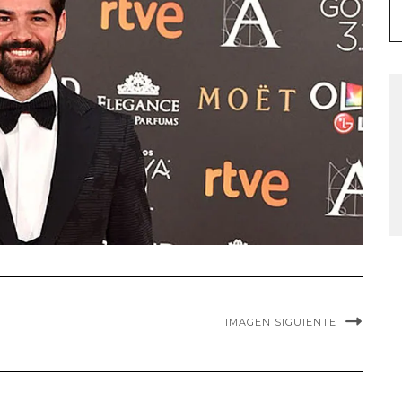
IMAGEN SIGUIENTE