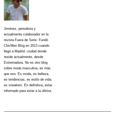
Jiménez
, periodista y
actualmente colaborador en la
revista Fuera de Serie. Fundó
ChicMen Blog en 2013 cuando
llegó a Madrid, ciudad donde
reside actualmente, desde
Extremadura. No es otro blog
sobre moda masculina, es más
que eso. Es moda, es belleza,
es tendencias, es estilo de vida,
es
sneakers
. En definitiva, estar
informado para estar a la última.