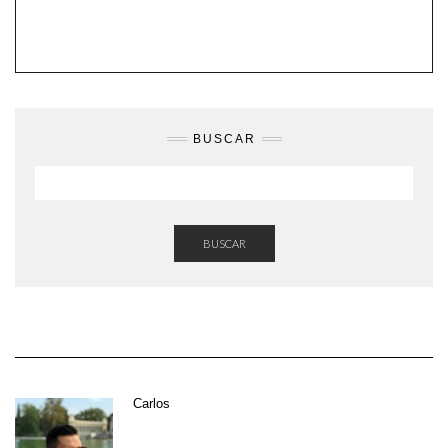
BUSCAR
BUSCAR
Carlos