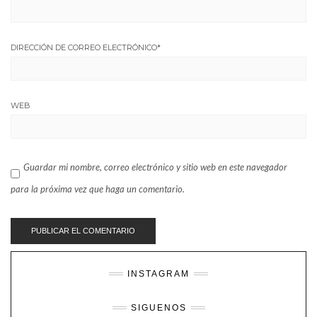
DIRECCIÓN DE CORREO ELECTRÓNICO
*
WEB
Guardar mi nombre, correo electrónico y sitio web en este navegador
para la próxima vez que haga un comentario.
INSTAGRAM
SIGUENOS