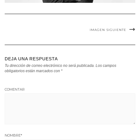
IMAGEN SIGUIENTE
DEJA UNA RESPUESTA
Tu dirección de correo electrónico no será publicada.
Los campos
obligatorios están marcados con
*
COMENTAR
NOMBRE
*