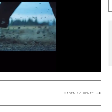
IMAGEN SIGUIENTE