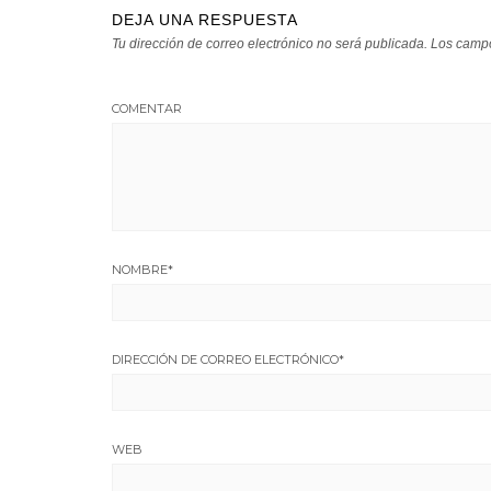
DEJA UNA RESPUESTA
Tu dirección de correo electrónico no será publicada.
Los campo
COMENTAR
NOMBRE
*
DIRECCIÓN DE CORREO ELECTRÓNICO
*
WEB