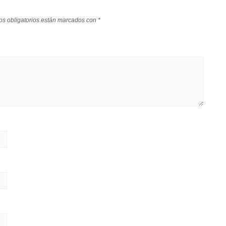
s obligatorios están marcados con
*