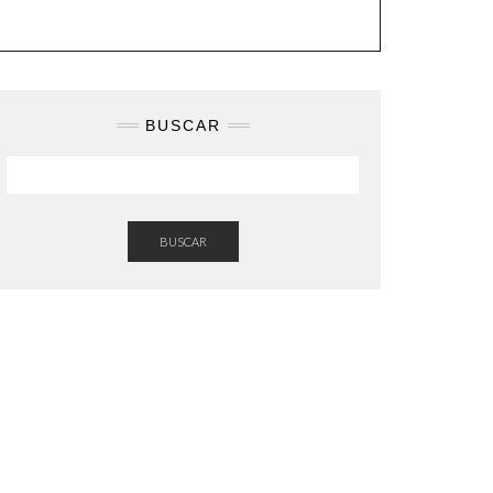
BUSCAR
BUSCAR