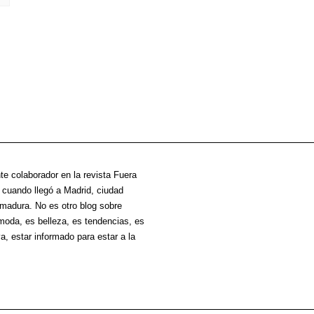
te colaborador en la revista Fuera
cuando llegó a Madrid, ciudad
madura. No es otro blog sobre
oda, es belleza, es tendencias, es
va, estar informado para estar a la