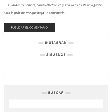
Guardar mi nombre, correo electrónico y sitio web en este navegador
para la próxima vez que haga un comentario.
INSTAGRAM
SIGUENOS
BUSCAR