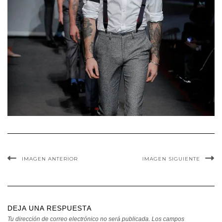
IMAGEN ANTERIOR
IMAGEN SIGUIENTE
DEJA UNA RESPUESTA
Tu dirección de correo electrónico no será publicada.
Los campos