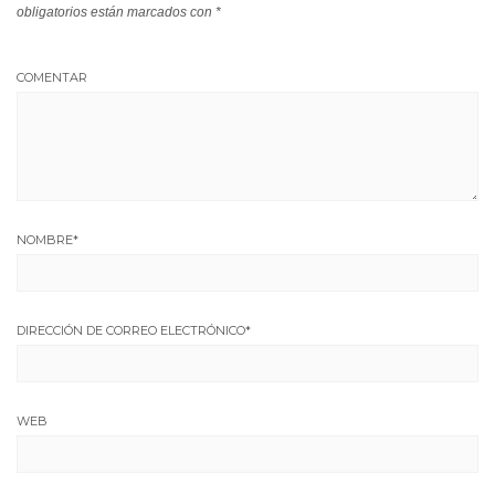
obligatorios están marcados con
*
COMENTAR
NOMBRE
*
DIRECCIÓN DE CORREO ELECTRÓNICO
*
WEB