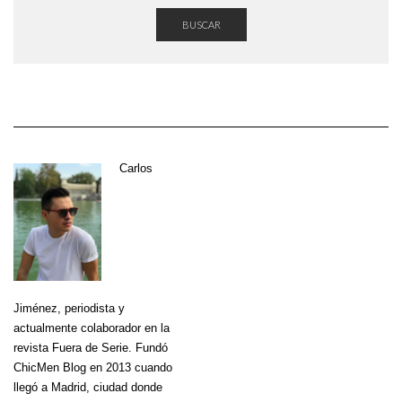
BUSCAR
Carlos
Jiménez
, periodista y
actualmente colaborador en la
revista Fuera de Serie. Fundó
ChicMen Blog en 2013 cuando
llegó a Madrid, ciudad donde