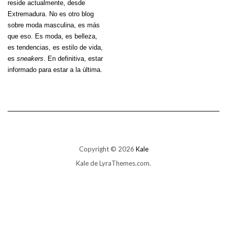
reside actualmente, desde
Extremadura. No es otro blog
sobre moda masculina, es más
que eso. Es moda, es belleza,
es tendencias, es estilo de vida,
es
sneakers
. En definitiva, estar
informado para estar a la última.
Copyright © 2026
Kale
Kale
de LyraThemes.com.